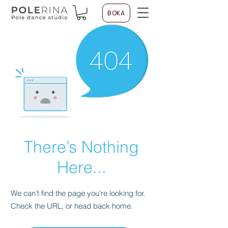
BOKA
There’s Nothing
Here...
We can’t find the page you’re looking for.
Check the URL, or head back home.