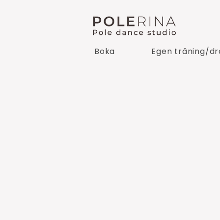
Boka
Egen träning/dr