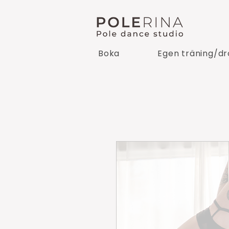
Boka
Egen träning/dr