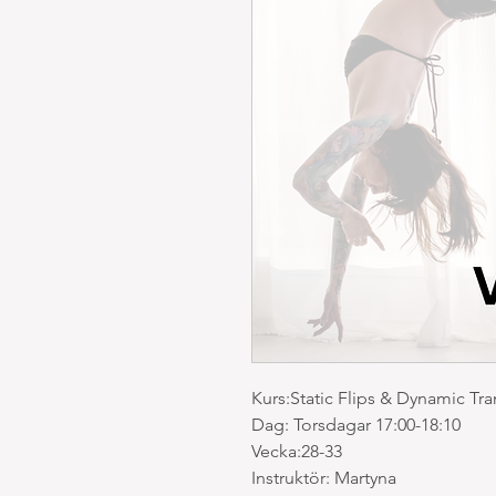
Kurs:Static Flips & Dynamic Tra
Dag: Torsdagar 17:00-18:10
Vecka:28-33
Instruktör: Martyna