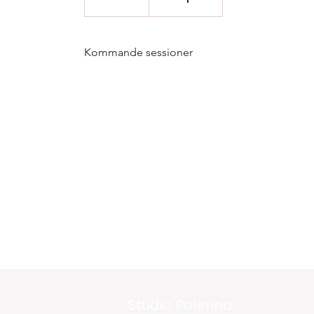
Kommande sessioner
Studio Polerina