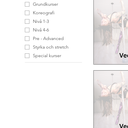
Grundkurser
Koreografi
Nivå 1-3
Nivå 4-6
Pre - Advanced
Styrka och stretch
Special kurser